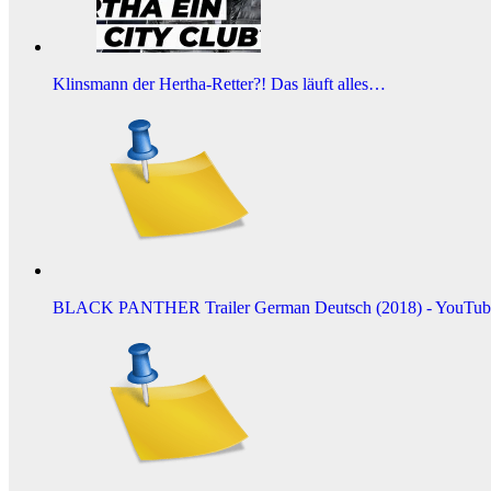
Klinsmann der Hertha-Retter?! Das läuft alles…
BLACK PANTHER Trailer German Deutsch (2018) - YouTub