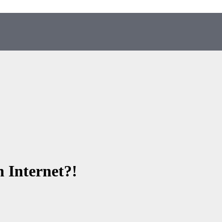
n Internet?!