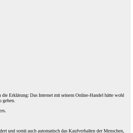
h die Erklärung: Das Internet mit seinem Online-Handel hätte wohl
u gehen.
ers.
ändert und somit auch automatisch das Kaufverhalten der Menschen,