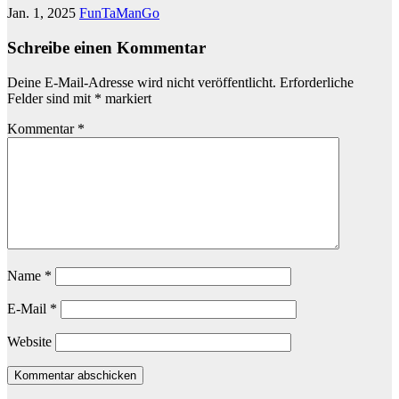
Jan. 1, 2025
FunTaManGo
Schreibe einen Kommentar
Deine E-Mail-Adresse wird nicht veröffentlicht.
Erforderliche
Felder sind mit
*
markiert
Kommentar
*
Name
*
E-Mail
*
Website