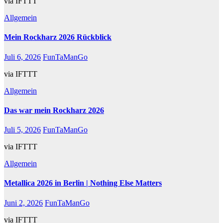
via IFTTT
Allgemein
Mein Rockharz 2026 Rückblick
Juli 6, 2026
FunTaManGo
via IFTTT
Allgemein
Das war mein Rockharz 2026
Juli 5, 2026
FunTaManGo
via IFTTT
Allgemein
Metallica 2026 in Berlin | Nothing Else Matters
Juni 2, 2026
FunTaManGo
via IFTTT