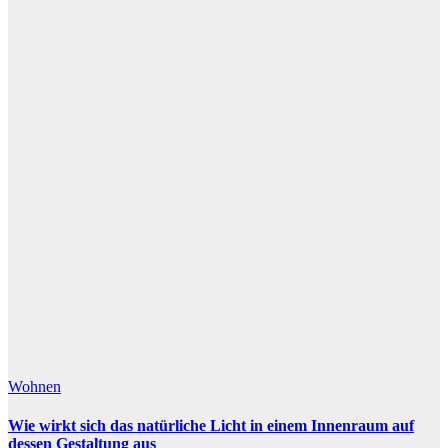
Wohnen
Wie wirkt sich das natürliche Licht in einem Innenraum auf
dessen Gestaltung aus