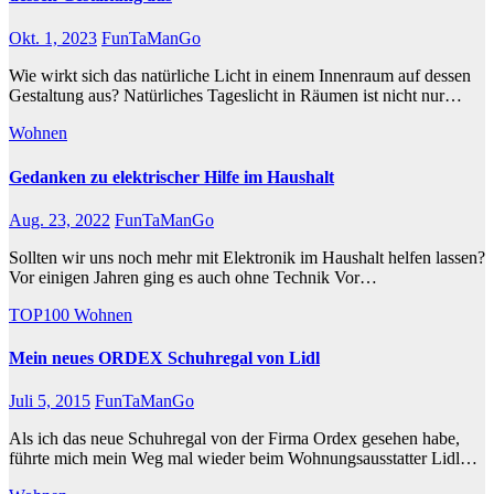
Okt. 1, 2023
FunTaManGo
Wie wirkt sich das natürliche Licht in einem Innenraum auf dessen
Gestaltung aus? Natürliches Tageslicht in Räumen ist nicht nur…
Wohnen
Gedanken zu elektrischer Hilfe im Haushalt
Aug. 23, 2022
FunTaManGo
Sollten wir uns noch mehr mit Elektronik im Haushalt helfen lassen?
Vor einigen Jahren ging es auch ohne Technik Vor…
TOP100
Wohnen
Mein neues ORDEX Schuhregal von Lidl
Juli 5, 2015
FunTaManGo
Als ich das neue Schuhregal von der Firma Ordex gesehen habe,
führte mich mein Weg mal wieder beim Wohnungsausstatter Lidl…