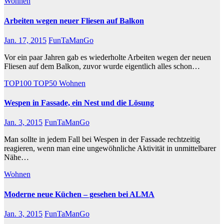
Wohnen
Arbeiten wegen neuer Fliesen auf Balkon
Jan. 17, 2015
FunTaManGo
Vor ein paar Jahren gab es wiederholte Arbeiten wegen der neuen
Fliesen auf dem Balkon, zuvor wurde eigentlich alles schon…
TOP100
TOP50
Wohnen
Wespen in Fassade, ein Nest und die Lösung
Jan. 3, 2015
FunTaManGo
Man sollte in jedem Fall bei Wespen in der Fassade rechtzeitig
reagieren, wenn man eine ungewöhnliche Aktivität in unmittelbarer
Nähe…
Wohnen
Moderne neue Küchen – gesehen bei ALMA
Jan. 3, 2015
FunTaManGo