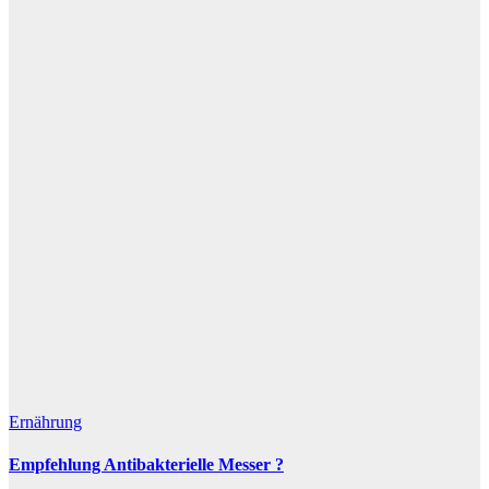
Ernährung
Empfehlung Antibakterielle Messer ?