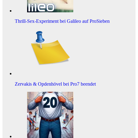
Thrill-Sex-Experiment bei Galileo auf ProSieben
Zervakis & Opdenhövel bei Pro7 beendet