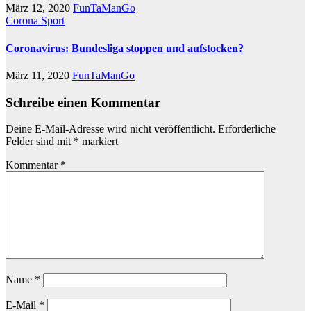
März 12, 2020
FunTaManGo
Corona
Sport
Coronavirus: Bundesliga stoppen und aufstocken?
März 11, 2020
FunTaManGo
Schreibe einen Kommentar
Deine E-Mail-Adresse wird nicht veröffentlicht.
Erforderliche
Felder sind mit
*
markiert
Kommentar
*
Name
*
E-Mail
*