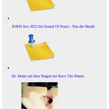
JORIS live 2022 bei Sound Of Peace - Nur die Musik
Dr. Motte auf dem Wagen bei Rave The Planet