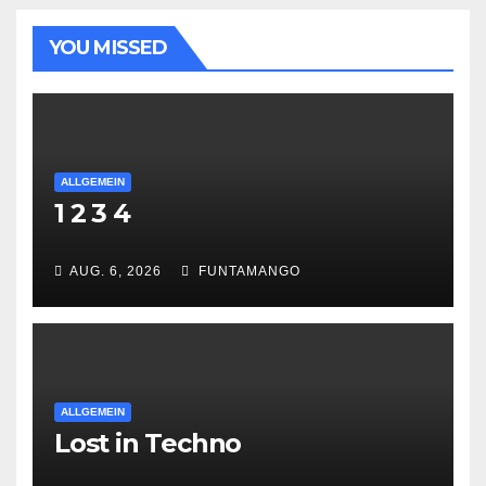
YOU MISSED
ALLGEMEIN
1 2 3 4
AUG. 6, 2026
FUNTAMANGO
ALLGEMEIN
Lost in Techno