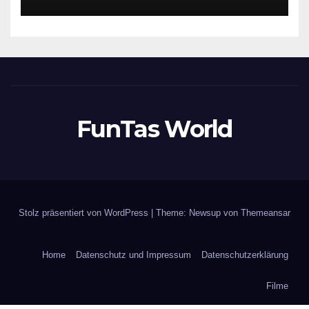
FunTas World
Stolz präsentiert von WordPress
|
Theme: Newsup von
Themeansar
Home
Datenschutz und Impressum
Datenschutzerklärung
Filme