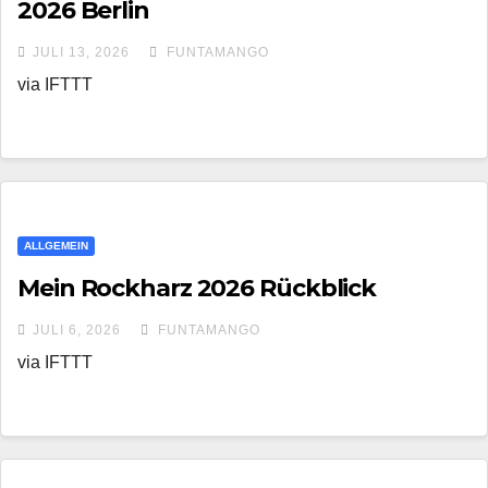
2026 Berlin
JULI 13, 2026
FUNTAMANGO
via IFTTT
ALLGEMEIN
Mein Rockharz 2026 Rückblick
JULI 6, 2026
FUNTAMANGO
via IFTTT