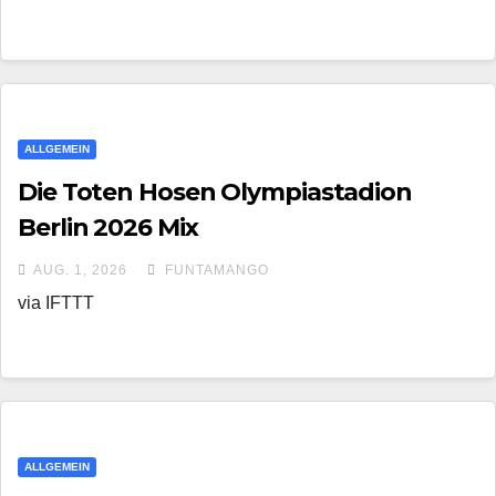
ALLGEMEIN
Die Toten Hosen Olympiastadion
Berlin 2026 Mix
AUG. 1, 2026
FUNTAMANGO
via IFTTT
ALLGEMEIN