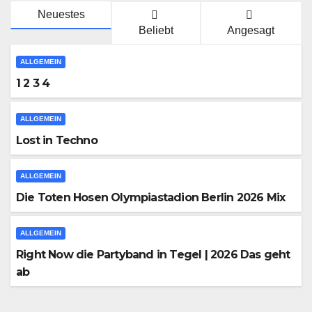
Neuestes
Beliebt
Angesagt
ALLGEMEIN
1 2 3 4
ALLGEMEIN
Lost in Techno
ALLGEMEIN
Die Toten Hosen Olympiastadion Berlin 2026 Mix
ALLGEMEIN
Right Now die Partyband in Tegel | 2026 Das geht
ab