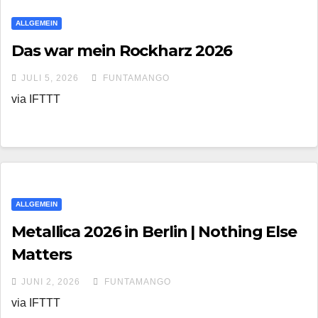
ALLGEMEIN
Das war mein Rockharz 2026
JULI 5, 2026
FUNTAMANGO
via IFTTT
ALLGEMEIN
Metallica 2026 in Berlin | Nothing Else
Matters
JUNI 2, 2026
FUNTAMANGO
via IFTTT