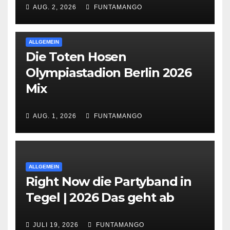
AUG. 2, 2026
FUNTAMANGO
ALLGEMEIN
Die Toten Hosen
Olympiastadion Berlin 2026
Mix
AUG. 1, 2026
FUNTAMANGO
ALLGEMEIN
Right Now die Partyband in
Tegel | 2026 Das geht ab
JULI 19, 2026
FUNTAMANGO