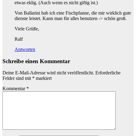
etwas eklig. (Auch wenn es nicht giftig ist.)
Von Ballarini hab ich eine Fischpfanne, die mir wirklich gute
dienste leistet. Kann man für alles benutzen -> schön groß.
Viele Grüße,
Ralf
Antworten
Schreibe einen Kommentar
Deine E-Mail-Adresse wird nicht veröffentlicht.
Erforderliche
Felder sind mit
*
markiert
Kommentar
*