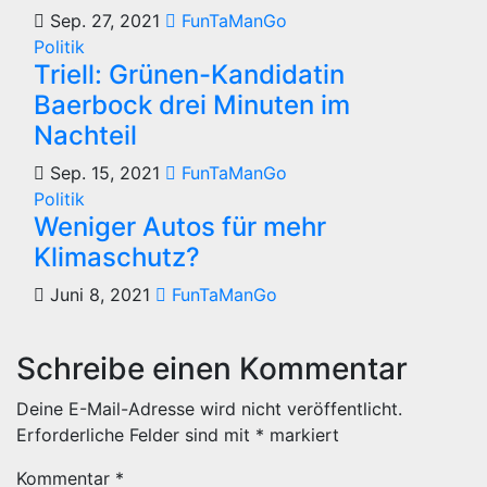
Sep. 27, 2021
FunTaManGo
Politik
Triell: Grünen-Kandidatin
Baerbock drei Minuten im
Nachteil
Sep. 15, 2021
FunTaManGo
Politik
Weniger Autos für mehr
Klimaschutz?
Juni 8, 2021
FunTaManGo
Schreibe einen Kommentar
Deine E-Mail-Adresse wird nicht veröffentlicht.
Erforderliche Felder sind mit
*
markiert
Kommentar
*