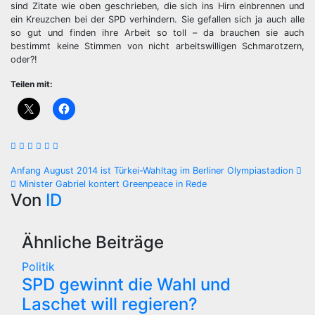
sind Zitate wie oben geschrieben, die sich ins Hirn einbrennen und
ein Kreuzchen bei der SPD verhindern. Sie gefallen sich ja auch alle
so gut und finden ihre Arbeit so toll – da brauchen sie auch
bestimmt keine Stimmen von nicht arbeitswilligen Schmarotzern,
oder?!
Teilen mit:
Beitragsnavigation
Anfang August 2014 ist Türkei-Wahltag im Berliner Olympiastadion
Minister Gabriel kontert Greenpeace in Rede
Von
ID
Ähnliche Beiträge
Politik
SPD gewinnt die Wahl und
Laschet will regieren?