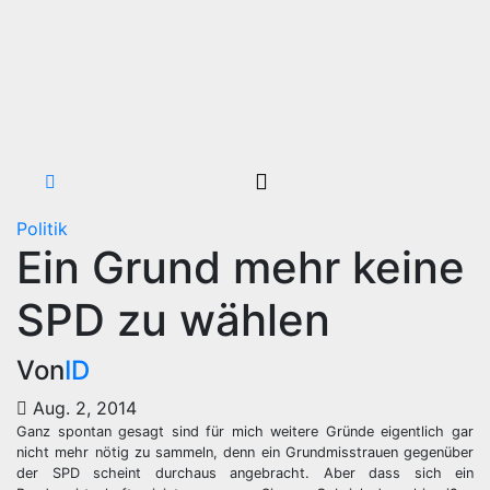
Politik
Ein Grund mehr keine
SPD zu wählen
Von
ID
Aug. 2, 2014
Ganz spontan gesagt sind für mich weitere Gründe eigentlich gar
nicht mehr nötig zu sammeln, denn ein Grundmisstrauen gegenüber
der SPD scheint durchaus angebracht. Aber dass sich ein