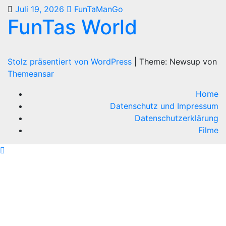
Juli 19, 2026
FunTaManGo
FunTas World
Stolz präsentiert von WordPress
|
Theme: Newsup von
Themeansar
Home
Datenschutz und Impressum
Datenschutzerklärung
Filme