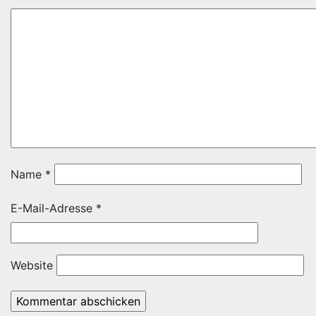
Name
*
E-Mail-Adresse
*
Website