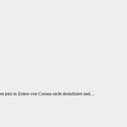
t jetzt in Zeiten von Corona nicht desinfiziert und…