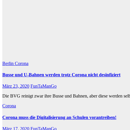
Berlin
Corona
Busse und U-Bahnen werden trotz Corona nicht desinfiziert
März 23, 2020
FunTaManGo
Die BVG reinigt zwar ihre Busse und Bahnen, aber diese werden selbs
Corona
Corona muss die Digitalisierung an Schulen vorantreiben!
März 17, 2020
FunTaManGo